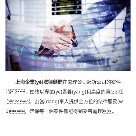
上海企業(yè)法律顧問
在處理公司起訴公司的案件
時，始終以專業(yè)素養(yǎng)和高度的責(zé)任
心，為當(dāng)事人提供全方位的法律服務(w
ù)，確保每一個案件都能得到妥善處理。