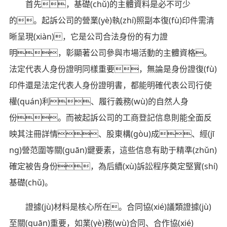
首先，基礎(chǔ)的主體資料是必不可少
的。起訴公司的營業(yè)執(zhí)照副本復(fù)印件需清
晰呈現(xiàn)，它是公司合法身份的有力證
明，彰顯著公司參與市場活動的主體資格。
法定代表人身份證明同樣重要，無論是身份證復(fù)
印件還是法定代表人身份證明書，都能明確代表公司行使
權(quán)利、履行義務(wù)的自然人身
份。而被起訴公司的工商登記信息則能全面反
映其注冊詳情、股東構(gòu)成、經(jī
ng)營范圍等關(guān)鍵要素，這些信息有助于精準(zhǔn)
確定被告身份，為后續(xù)訴訟程序奠定堅實(shí)
基礎(chǔ)。
證據(jù)材料是核心所在。合同協(xié)議類證據(jù)
至關(guān)重要，如業(yè)務(wù)合同、合作協(xié)