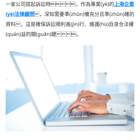
一家公司提起訴訟時，作為專業(yè)的
上海企業
(yè)法律顧問
，深知需要準(zhǔn)備充分且準(zhǔn)確的
資料，這是確保訴訟順利進(jìn)行、維護(hù)自身合法權
(quán)益的關(guān)鍵。