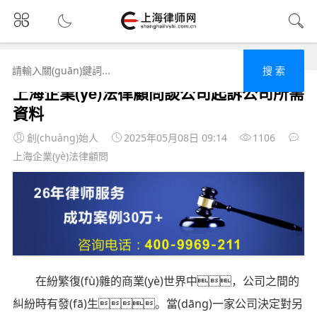
首頁
公司
文章正文
搜 索
上海企業(yè)法律顧問談公司起訴公司所需
資料
創(chuàng)始人
2025年05月08日 09:14
1106
上海企業(yè)法律顧問
在紛繁復(fù)雜的商業(yè)世界中，公司之間的
糾紛時有發(fā)生。當(dāng)一家公司決定對另